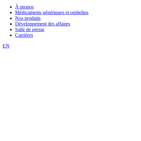
À propos
Médicaments génériques et orphelins
Nos produits
Développement des affaires
Salle de presse
Carrières
EN