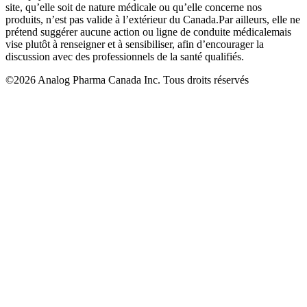
site, qu’elle soit de nature médicale ou qu’elle concerne nos
produits, n’est pas valide à l’extérieur du Canada.Par ailleurs, elle ne
prétend suggérer aucune action ou ligne de conduite médicalemais
vise plutôt à renseigner et à sensibiliser, afin d’encourager la
discussion avec des professionnels de la santé qualifiés.
©2026 Analog Pharma Canada Inc. Tous droits réservés