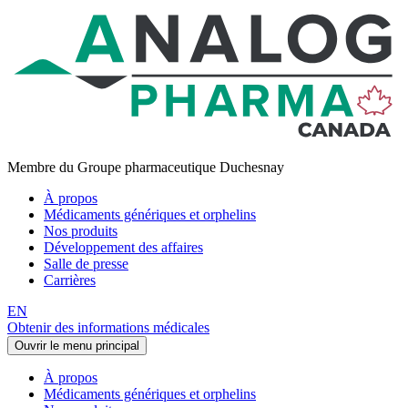
Membre du Groupe pharmaceutique Duchesnay
À propos
Médicaments génériques et orphelins
Nos produits
Développement des affaires
Salle de presse
Carrières
EN
Obtenir des informations médicales
Ouvrir le menu principal
À propos
Médicaments génériques et orphelins