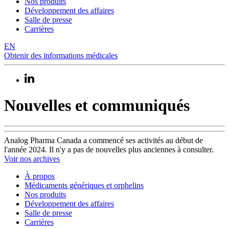
Nos produits
Développement des affaires
Salle de presse
Carrières
EN
Obtenir des informations médicales
Nouvelles et communiqués
Analog Pharma Canada a commencé ses activités au début de
l'année 2024. Il n'y a pas de nouvelles plus anciennes à consulter.
Voir nos archives
À propos
Médicaments génériques et orphelins
Nos produits
Développement des affaires
Salle de presse
Carrières