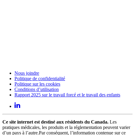
Nous joindre
Politique de confidentialité
Politique sur les cookies
Conditions d’utilisation
Rapport 2025 sur le travail forcé et le travail des enfants
Ce site internet est destiné aux résidents du Canada.
Les
pratiques médicales, les produits et la réglementation peuvent varier
d’un pays à l’autre.Par conséquent, l’information contenue sur ce